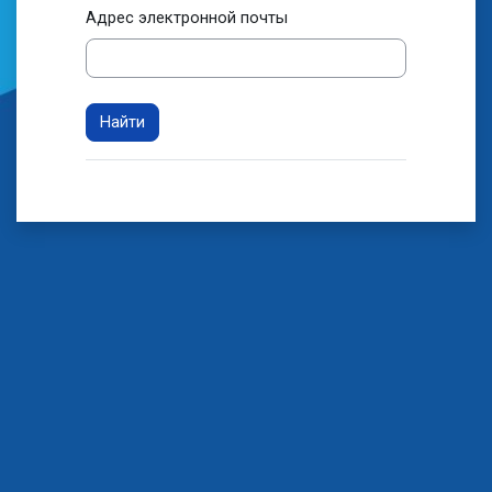
Адрес электронной почты